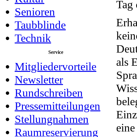
Senioren
Erha
Taubblinde
kein
Technik
Deut
Service
als 
Mitgliedervorteile
Spra
Newsletter
Wiss
Rundschreiben
bele
Pressemitteilungen
Einz
Stellungnahmen
eine
Raumreservierung